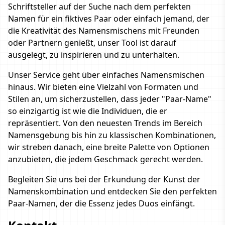
Schriftsteller auf der Suche nach dem perfekten
Namen für ein fiktives Paar oder einfach jemand, der
die Kreativität des Namensmischens mit Freunden
oder Partnern genießt, unser Tool ist darauf
ausgelegt, zu inspirieren und zu unterhalten.
Unser Service geht über einfaches Namensmischen
hinaus. Wir bieten eine Vielzahl von Formaten und
Stilen an, um sicherzustellen, dass jeder "Paar-Name"
so einzigartig ist wie die Individuen, die er
repräsentiert. Von den neuesten Trends im Bereich
Namensgebung bis hin zu klassischen Kombinationen,
wir streben danach, eine breite Palette von Optionen
anzubieten, die jedem Geschmack gerecht werden.
Begleiten Sie uns bei der Erkundung der Kunst der
Namenskombination und entdecken Sie den perfekten
Paar-Namen, der die Essenz jedes Duos einfängt.