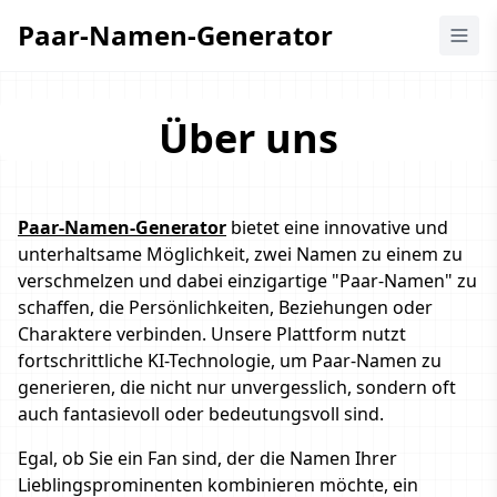
Paar-Namen-Generator
Paar-Namen-Generator
Über uns
Paar-Namen-Generator
bietet eine innovative und
unterhaltsame Möglichkeit, zwei Namen zu einem zu
verschmelzen und dabei einzigartige "Paar-Namen" zu
schaffen, die Persönlichkeiten, Beziehungen oder
Charaktere verbinden. Unsere Plattform nutzt
fortschrittliche KI-Technologie, um Paar-Namen zu
generieren, die nicht nur unvergesslich, sondern oft
auch fantasievoll oder bedeutungsvoll sind.
Egal, ob Sie ein Fan sind, der die Namen Ihrer
Lieblingsprominenten kombinieren möchte, ein